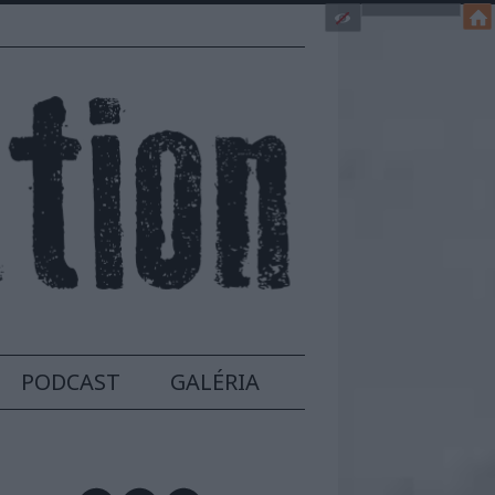
PODCAST
GALÉRIA