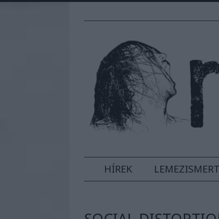
HÍREK
LEMEZISMER
SOCIAL DISTORTION 