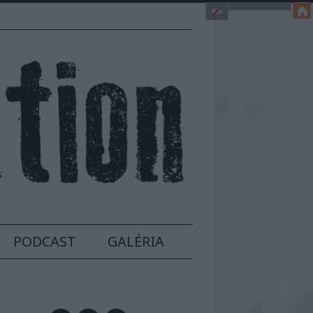
PODCAST
GALÉRIA