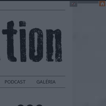
PODCAST
GALÉRIA