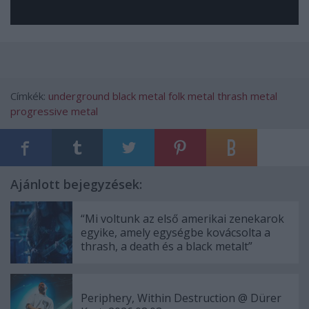
Címkék:
underground
black metal
folk metal
thrash metal
progressive metal
Ajánlott bejegyzések:
“Mi voltunk az első amerikai zenekarok
egyike, amely egységbe kovácsolta a
thrash, a death és a black metalt”
Periphery, Within Destruction @ Dürer