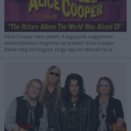
Alice Cooper
nem pihen. A legújabb nagylemez
elkészítéséhez meghívta az eredeti
Alice Cooper
Band
még élő tagjait, hogy együtt idézzék fel a ...