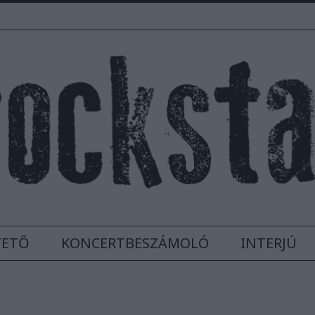
TETŐ
KONCERTBESZÁMOLÓ
INTERJÚ