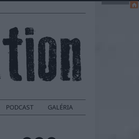
PODCAST
GALÉRIA