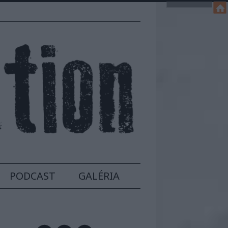
PODCAST
GALÉRIA