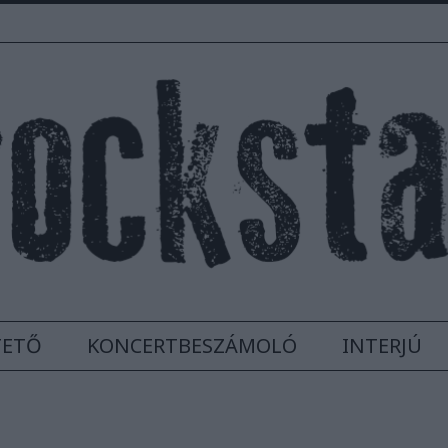
TETŐ
KONCERTBESZÁMOLÓ
INTERJÚ