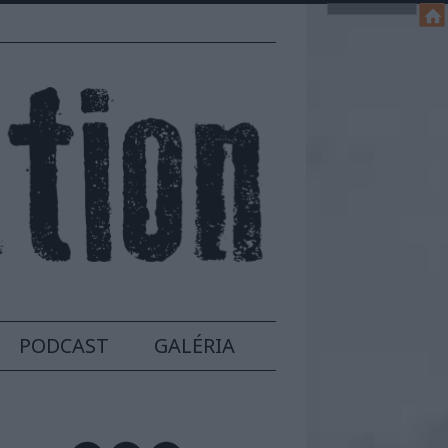
PODCAST
GALÉRIA