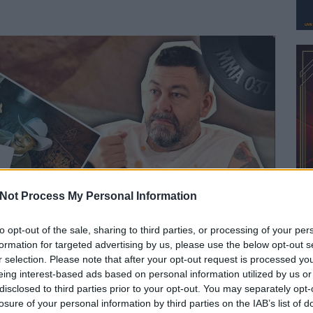
Not Process My Personal Information
to opt-out of the sale, sharing to third parties, or processing of your per
formation for targeted advertising by us, please use the below opt-out s
r selection. Please note that after your opt-out request is processed y
eing interest-based ads based on personal information utilized by us or
disclosed to third parties prior to your opt-out. You may separately opt-
losure of your personal information by third parties on the IAB’s list of