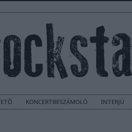
TETŐ
KONCERTBESZÁMOLÓ
INTERJÚ