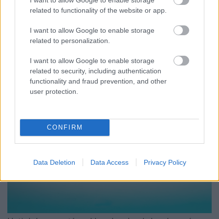
related to functionality of the website or app.
I want to allow Google to enable storage
related to personalization.
I want to allow Google to enable storage
related to security, including authentication
functionality and fraud prevention, and other
user protection.
CONFIRM
Data Deletion
Data Access
Privacy Policy