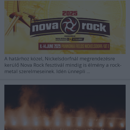
A határhoz közel, Nickelsdorfnál megrendezésre
kerülő Nova Rock fesztivál mindig is élmény a rock-
metal szerelmeseinek. Idén ünnepli ...