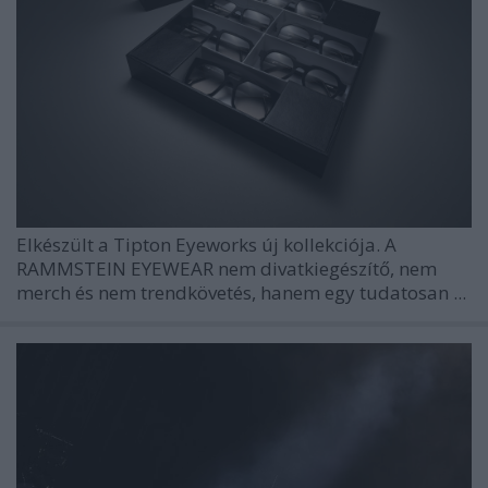
Elkészült a Tipton Eyeworks új kollekciója. A
RAMMSTEIN EYEWEAR nem divatkiegészítő, nem
merch és nem trendkövetés, hanem egy tudatosan ...